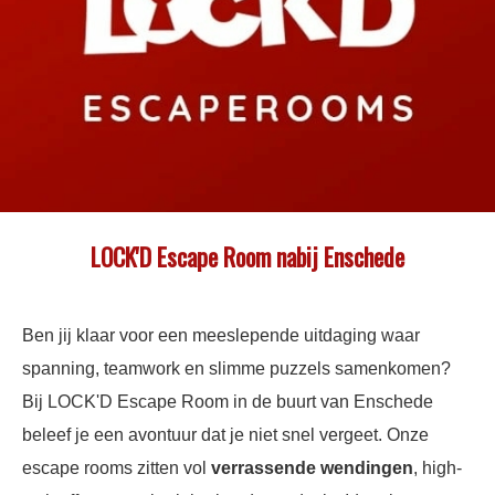
LOCK'D Escape Room nabij Enschede
Ben jij klaar voor een meeslepende uitdaging waar
spanning, teamwork en slimme puzzels samenkomen?
Bij LOCK'D Escape Room in de buurt van Enschede
beleef je een avontuur dat je niet snel vergeet. Onze
escape rooms zitten vol
verrassende
wendingen
, high-