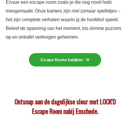
Ervaar een escape room zoals je die nog nooit hebt
meegemaakt. Onze kamers zijn niet zomaar spelletjes –
het zijn complete verhalen waarin jij de hoofdrol speelt.
Beleef de spanning van het moment, los slimme puzzels
op en ontrafel verborgen geheimen.
Escape Rooms bekijken
Ontsnap aan de dagelijkse sleur met LOCK'D
Escape Room nabij Enschede.