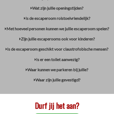
Wat zijn jullie openingstijden?
Is de escaperoom rolstoelvriendelijk?
Met hoeveel personen kunnen we jullie escaperoom spelen?
Zijn jullie escaperooms ook voor kinderen?
Is de escaperoom geschikt voor claustrofobische mensen?
Is er een toilet aanwezig?
Waar kunnen we parkeren bij jullie?
Waar zijn jullie gevestigd?
Durf jij het aan?