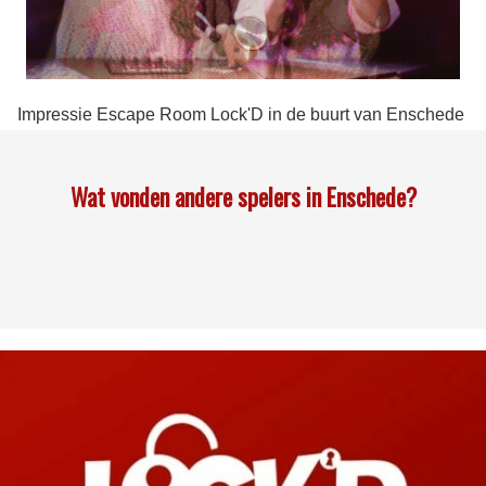
Impressie Escape Room Lock'D in de buurt van Enschede
Wat vonden andere spelers in Enschede?