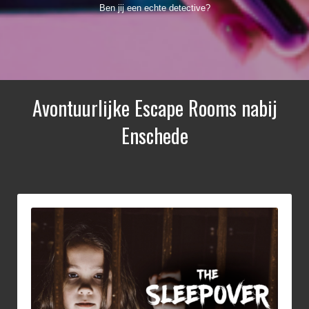
Ben jij een echte detective?
Avontuurlijke Escape Rooms nabij
Enschede