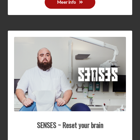
Meer info
SENSES ~ Reset your brain