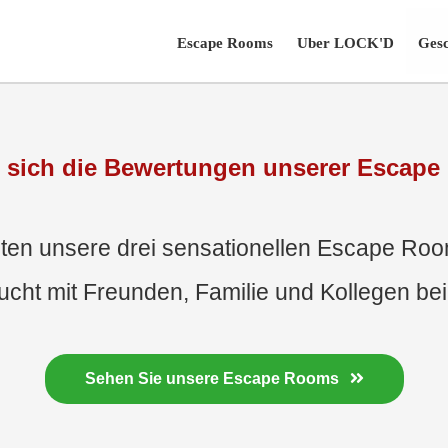
Escape Rooms
Uber LOCK'D
Gesc
 sich die Bewertungen unserer Escap
ten unsere drei sensationellen Escape Room
lucht mit Freunden, Familie und Kollegen b
Sehen Sie unsere Escape Rooms