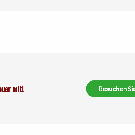
uer mit!
Besuchen Si