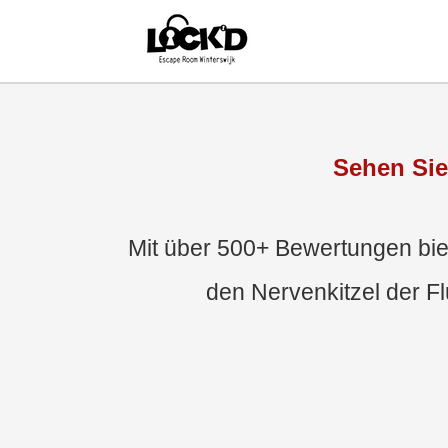
Sehen Sie
Mit über 500+ Bewertungen bie
den Nervenkitzel der F