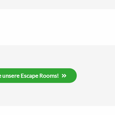
e unsere Escape Rooms!